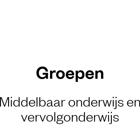
Groepen
Middelbaar onderwijs e
vervolgonderwijs